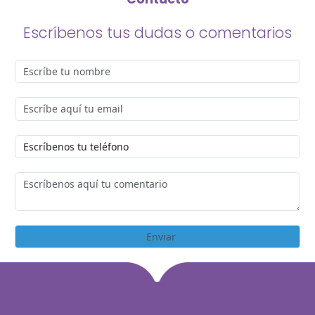
Escríbenos tus dudas o comentarios