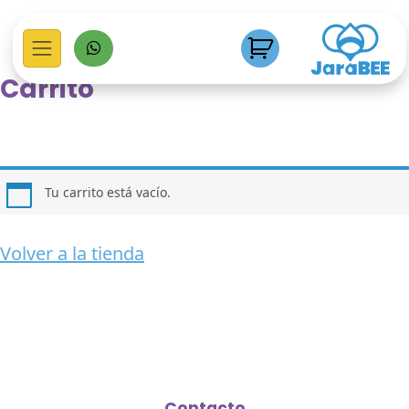
Carrito
Tu carrito está vacío.
Volver a la tienda
Contacto