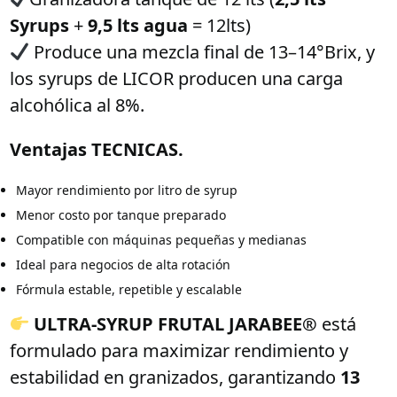
Syrups
+
9,5 lts agua
= 12lts)
Produce una mezcla final de 13–14°Brix, y
los syrups de LICOR producen una carga
alcohólica al 8%.
Ventajas TECNICAS.
Mayor rendimiento por litro de syrup
Menor costo por tanque preparado
Compatible con máquinas pequeñas y medianas
Ideal para negocios de alta rotación
Fórmula estable, repetible y escalable
ULTRA-SYRUP FRUTAL JARABEE®
está
formulado para maximizar rendimiento y
estabilidad en granizados, garantizando
13