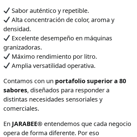
Sabor auténtico y repetible.
Alta concentración de color, aroma y
densidad.
Excelente desempeño en máquinas
granizadoras.
Máximo rendimiento por litro.
Amplia versatilidad operativa.
Contamos con un
portafolio superior a 80
sabores
, diseñados para responder a
distintas necesidades sensoriales y
comerciales.
En
JARABEE®
entendemos que cada negocio
opera de forma diferente. Por eso