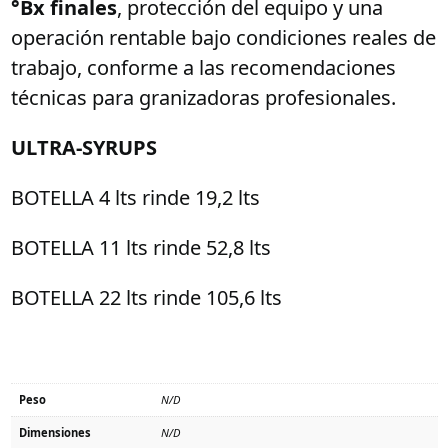
°Bx finales
, protección del equipo y una
operación rentable bajo condiciones reales de
trabajo, conforme a las recomendaciones
técnicas para granizadoras profesionales.
ULTRA-SYRUPS
BOTELLA 4 lts rinde 19,2 lts
BOTELLA 11 lts rinde 52,8 lts
BOTELLA 22 lts rinde 105,6 lts
Peso
N/D
Dimensiones
N/D